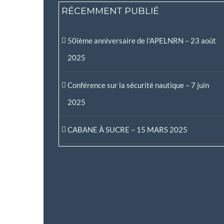
RÉCEMMENT PUBLIÉ
50ième anniversaire de l’APELNRN – 23 août
2025
Conférence sur la sécurité nautique – 7 juin
2025
CABANE À SUCRE – 15 MARS 2025