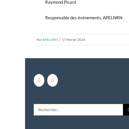
Raymond Picard Jea
Responsable des événements, 
Par
APELNRN
|
17 février 2024
Rechercher: