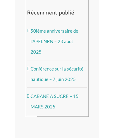
Récemment publié
50ième anniversaire de
l’APELNRN – 23 août
2025
Conférence sur la sécurité
nautique – 7 juin 2025
CABANE À SUCRE – 15
MARS 2025