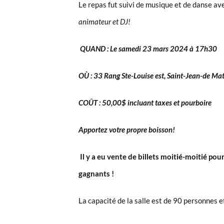
Le repas fut suivi de musique et de danse ave
animateur et DJ!
QUAND : Le samedi 23 mars 2024 à 17h30
OÙ : 33 Rang Ste-Louise est, Saint-Jean-de Ma
COÛT : 50,00$ incluant taxes et pourboire
Apportez votre propre boisson!
Il y a eu vente de billets moitié-moitié po
gagnants !
La capacité de la salle est de 90 personnes 