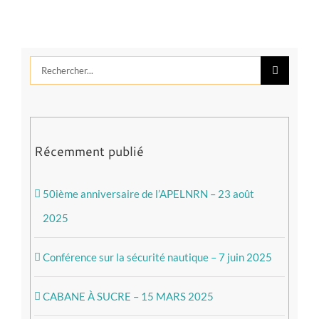
Rechercher:
Récemment publié
50ième anniversaire de l’APELNRN – 23 août
2025
Conférence sur la sécurité nautique – 7 juin 2025
CABANE À SUCRE – 15 MARS 2025