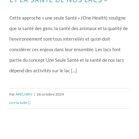
Cette approche « une seule Santé » (One Health) souligne
que la santé des gens, la santé des animaux et la qualité de
l’environnement sont tous interreliés et qu’on doit
considérer ces enjeux dans leur ensemble. Les lacs font
partie du concept Une Seule Santé et la santé de nos lacs
dépend des activités sur le lac [...]
Par
APELNRN
|
26 octobre 2024
Lire la suite