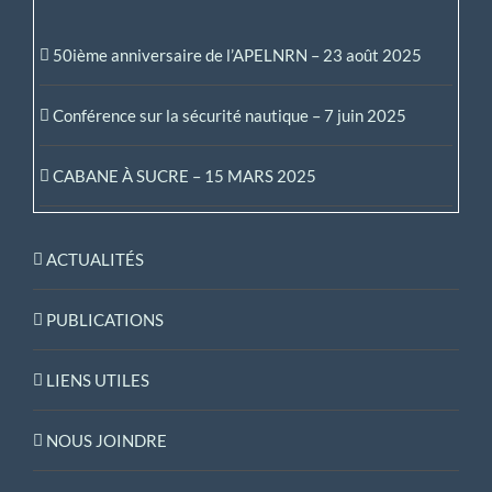
50ième anniversaire de l’APELNRN – 23 août 2025
Conférence sur la sécurité nautique – 7 juin 2025
CABANE À SUCRE – 15 MARS 2025
ACTUALITÉS
PUBLICATIONS
LIENS UTILES
NOUS JOINDRE