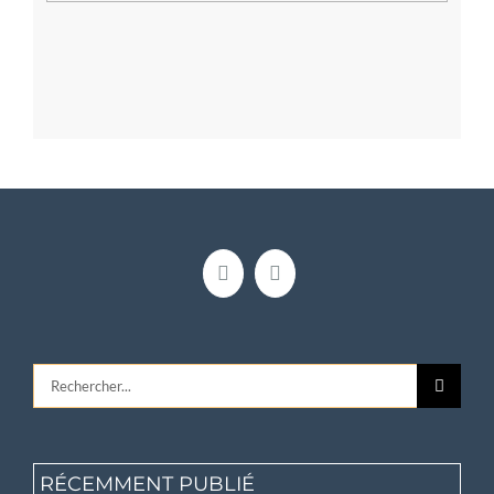
Rechercher:
RÉCEMMENT PUBLIÉ